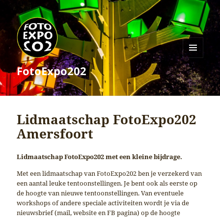
MENU
FotoExpo202
EN
WIDGETS
Lidmaatschap FotoExpo202
Amersfoort
Lidmaatschap FotoExpo202 met een kleine bijdrage.
Met een lidmaatschap van FotoExpo202 ben je verzekerd van
een aantal leuke tentoonstellingen. Je bent ook als eerste op
de hoogte van nieuwe tentoonstellingen. Van eventuele
workshops of andere speciale activiteiten wordt je via de
nieuwsbrief (mail, website en FB pagina) op de hoogte