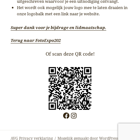
uitgeschreven waarvoor je een uitnodiging ontvangt.
Het wordt ook mogelijk jouw logo mee te laten draaien in
onze logobalk met een link naar je website.
Super dank voor je bijdrage en lidmaatschap.
Terug naar FotoExpo202
Of scan deze QR code!
Facebook
Instagram
AVG Privacy verklaring
Mogelijk gemaakt door WordPress