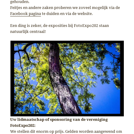
gehouden.
Feitjes en andere zaken proberen we zoveel mogelijk via de
Facebook pagina
te duiden en via de website.
Een ding is zeker, de exposities bij FotoExpo202 staan
natuurlijk centraal!
Uw lidmaatschap of sponsoring van de vereniging
FotoExpo202:
We stellen dit enorm op prijs. Gelden worden aangewend om