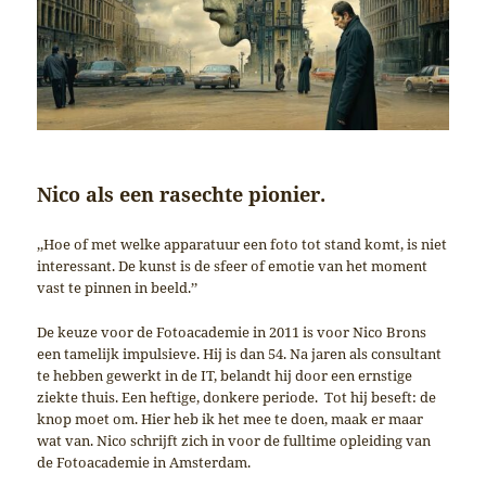
Nico als een rasechte pionier.
,,Hoe of met welke apparatuur een foto tot stand komt, is niet
interessant. De kunst is de sfeer of emotie van het moment
vast te pinnen in beeld.’’
De keuze voor de Fotoacademie in 2011 is voor Nico Brons
een tamelijk impulsieve. Hij is dan 54. Na jaren als consultant
te hebben gewerkt in de IT, belandt hij door een ernstige
ziekte thuis. Een heftige, donkere periode. Tot hij beseft: de
knop moet om. Hier heb ik het mee te doen, maak er maar
wat van. Nico schrijft zich in voor de fulltime opleiding van
de Fotoacademie in Amsterdam.